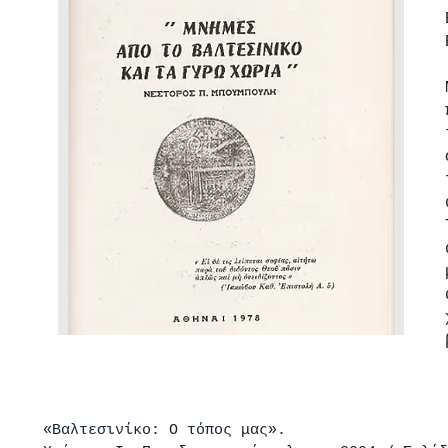
«Βαλτεσινίκο: Ο τόπος μας».