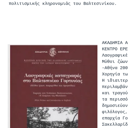
πολιτισμικής κληρονομιάς του Βαλτεσινίκου.
ΑΚΑΔΗΜΙΑ Α
ΚΕΝΤΡΟ ΕΡΕ
Λαογραφικέ
Μύθοι ζώων
–Αθήνα 200
Χορηγία τω
Η ιδιαιτερ
περιλαμβάν
και τραγού
τα περισσό
δημοσιεύον
φιλόλογος,
επαρχία Γο
Σακελλαρίδ