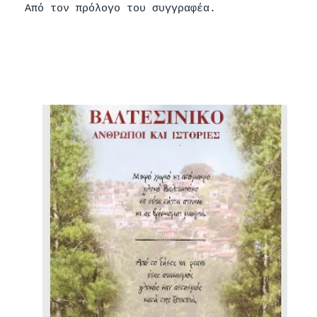
Από τον πρόλογο του συγγραφέα.