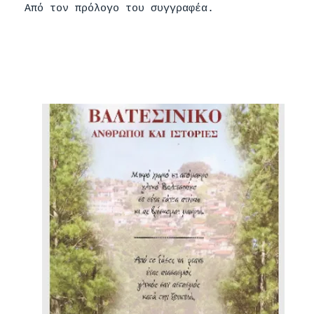
Από τον πρόλογο του συγγραφέα.