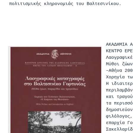
πολιτισμικής κληρονομιάς του Βαλτεσινίκου.
ΑΚΑΔΗΜΙΑ Α
ΚΕΝΤΡΟ ΕΡΕ
Λαογραφικέ
Μύθοι ζώων
–Αθήνα 200
Χορηγία τω
Η ιδιαιτερ
περιλαμβάν
και τραγού
τα περισσό
δημοσιεύον
φιλόλογος,
επαρχία Γο
Σακελλαρίδ