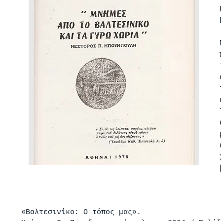
«Βαλτεσινίκο: Ο τόπος μας».